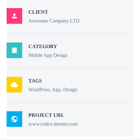
CLIENT

Awesome Company LTD
CATEGORY

Mobile App Design
TAGS

WordPress, App, Design
PROJECT URL

www.codex-themes.com