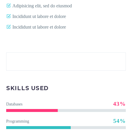
Adipisicing elit, sed do eiusmod
Incididunt ut labore et dolore
Incididunt ut labore et dolore
SKILLS USED
43%
Databases
54%
Programming