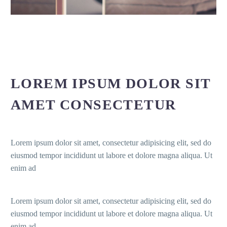
LOREM IPSUM DOLOR SIT
AMET CONSECTETUR
Lorem ipsum dolor sit amet, consectetur adipisicing elit, sed do
eiusmod tempor incididunt ut labore et dolore magna aliqua. Ut
enim ad
Lorem ipsum dolor sit amet, consectetur adipisicing elit, sed do
eiusmod tempor incididunt ut labore et dolore magna aliqua. Ut
enim ad