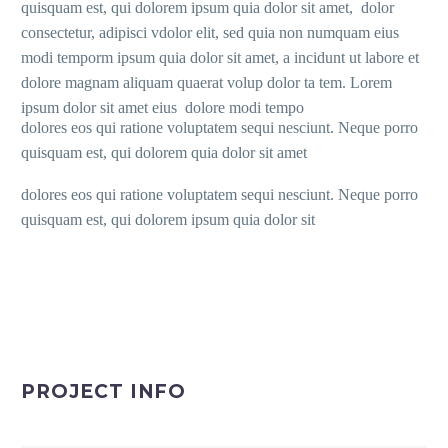
quisquam est, qui dolorem ipsum quia dolor sit amet, dolor
consectetur, adipisci vdolor elit, sed quia non numquam eius
modi temporm ipsum quia dolor sit amet, a incidunt ut labore et
dolore magnam aliquam quaerat volup dolor ta tem. Lorem
ipsum dolor sit amet eius dolore modi tempo
dolores eos qui ratione voluptatem sequi nesciunt. Neque porro
quisquam est, qui dolorem quia dolor sit amet
dolores eos qui ratione voluptatem sequi nesciunt. Neque porro
quisquam est, qui dolorem ipsum quia dolor sit
PROJECT INFO