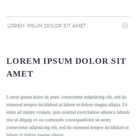
LOREM IPSUM DOLOR SIT AMET
LOREM IPSUM DOLOR SIT
AMET
Lorem ipsum dolor sit amet, consectetur adipisicing elit, sed do
eiusmod tempor incididunt ut labore et dolore magna aliqua. Ut
enim ad minim veniam, quis nostrud exercitation ullamco laboris
nisi ut aliquip ex ea commodo consequatdolor sit amet,
consectetur adipisicing elit, sed do eiusmod tempor incididunt ut
labore et dolore magna aliqua: