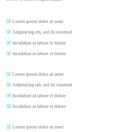
Lorem ipsum dolor sit amet
Adipisicing elit, sed do eiusmod
Incididunt ut labore et dolore
Incididunt ut labore et dolore
Lorem ipsum dolor sit amet
Adipisicing elit, sed do eiusmod
Incididunt ut labore et dolore
Incididunt ut labore et dolore
Lorem ipsum dolor sit amet