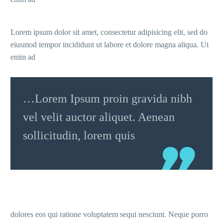
Lorem ipsum dolor sit amet, consectetur adipisicing elit, sed do
eiusmod tempor incididunt ut labore et dolore magna aliqua. Ut
enim ad
…Lorem Ipsum proin gravida nibh
vel velit auctor aliquet. Aenean
sollicitudin, lorem quis
dolores eos qui ratione voluptatem sequi nesciunt. Neque porro