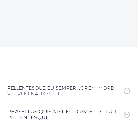
PELLENTESQUE EU SEMPER LOREM. MORBI
VEL VENENATIS VELIT.
PHASELLUS QUIS NISL EU DIAM EFFICITUR
PELLENTESQUE.