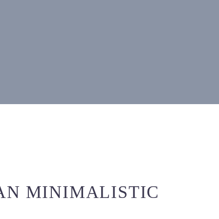
AN MINIMALISTIC