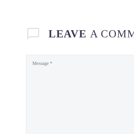
LEAVE
A COM