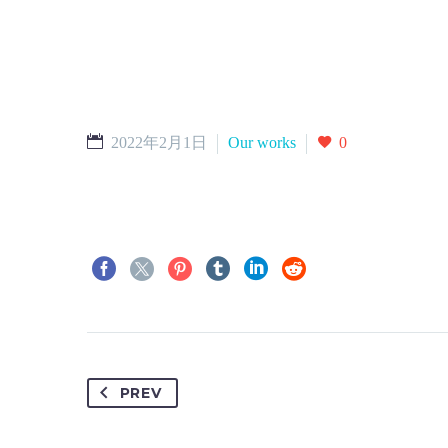
2022年2月1日
Our works
0
PREV