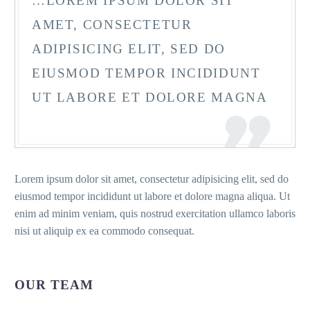
…LOREM IPSUM DOLOR SIT
AMET, CONSECTETUR
ADIPISICING ELIT, SED DO
EIUSMOD TEMPOR INCIDIDUNT
UT LABORE ET DOLORE MAGNA
Lorem ipsum dolor sit amet, consectetur adipisicing elit, sed do
eiusmod tempor incididunt ut labore et dolore magna aliqua. Ut
enim ad minim veniam, quis nostrud exercitation ullamco laboris
nisi ut aliquip ex ea commodo consequat.
OUR TEAM