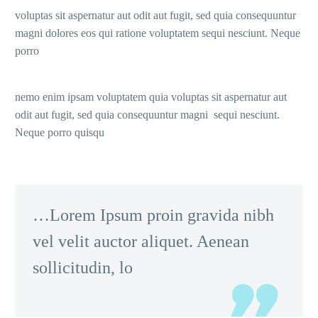
voluptas sit aspernatur aut odit aut fugit, sed quia consequuntur
magni dolores eos qui ratione voluptatem sequi nesciunt. Neque
porro
nemo enim ipsam voluptatem quia voluptas sit aspernatur aut
odit aut fugit, sed quia consequuntur magni sequi nesciunt.
Neque porro quisqu
…Lorem Ipsum proin gravida nibh
vel velit auctor aliquet. Aenean
sollicitudin, lo