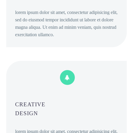
lorem ipsum dolor sit amet, consectetur adipisicing elit,
sed do eiusmod tempor incididunt ut labore et dolore
magna aliqua. Ut enim ad minim veniam, quis nostrud
exercitation ullamco.


CREATIVE
DESIGN
lorem ipsum dolor sit amet, consectetur adipisicing elit,