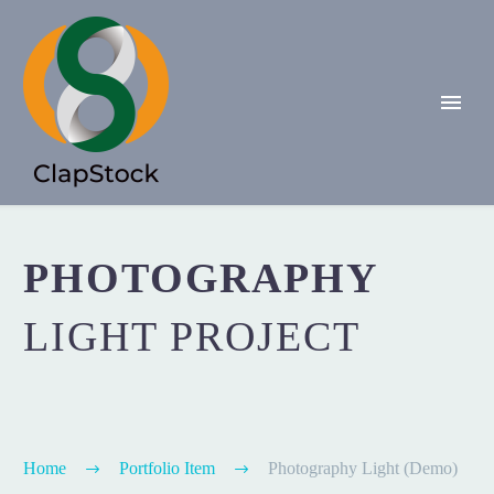
PHOTOGRAPHY
LIGHT PROJECT
Home
Portfolio Item
Photography Light (Demo)