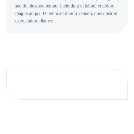
sed do eiusmod tempor incididunt ut labore et dolore
magna aliqua. Ut enim ad minim veniam, quis nostrud
exercitation ullamco.