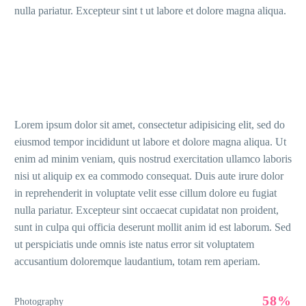
nulla pariatur. Excepteur sint t ut labore et dolore magna aliqua.
Lorem ipsum dolor sit amet, consectetur adipisicing elit, sed do
eiusmod tempor incididunt ut labore et dolore magna aliqua. Ut
enim ad minim veniam, quis nostrud exercitation ullamco laboris
nisi ut aliquip ex ea commodo consequat. Duis aute irure dolor
in reprehenderit in voluptate velit esse cillum dolore eu fugiat
nulla pariatur. Excepteur sint occaecat cupidatat non proident,
sunt in culpa qui officia deserunt mollit anim id est laborum. Sed
ut perspiciatis unde omnis iste natus error sit voluptatem
accusantium doloremque laudantium, totam rem aperiam.
58%
Photography