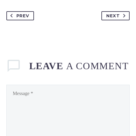
PREV
NEXT
LEAVE
A COMMENT