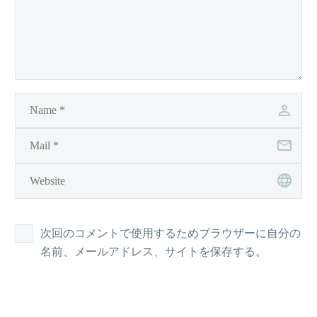
次回のコメントで使用するためブラウザーに自分の
名前、メールアドレス、サイトを保存する。