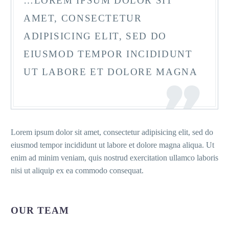
…LOREM IPSUM DOLOR SIT
AMET, CONSECTETUR
ADIPISICING ELIT, SED DO
EIUSMOD TEMPOR INCIDIDUNT
UT LABORE ET DOLORE MAGNA
Lorem ipsum dolor sit amet, consectetur adipisicing elit, sed do
eiusmod tempor incididunt ut labore et dolore magna aliqua. Ut
enim ad minim veniam, quis nostrud exercitation ullamco laboris
nisi ut aliquip ex ea commodo consequat.
OUR TEAM