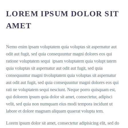
LOREM IPSUM DOLOR SIT
AMET
Nemo enim ipsam voluptatem quia voluptas sit aspernatur aut
odit aut fugit, sed quia consequuntur magni dolores eos qui
ratione voluptatem sequi ipsam voluptatem quia volupt tatem
quia voluptas sit aspernatur aut odit aut fugit, sed quia
consequuntur magni tivoluptatem quia voluptas sit aspernatur
aut odit aut fugit, sed quia consequuntur magni dolores eos qui
rati ne voluptatem sequi nesciunt. Neque porro quisquam est,
qui dolorem ipsum quia dolor sit amet, consectetur, adipisci
velit, sed quia non numquam eius modi tempora incidunt ut
labore et dolore magnam aliquam quaerat volupta tem.
Lorem ipsum dolor sit amet, consectetur adipisicing elit, sed do