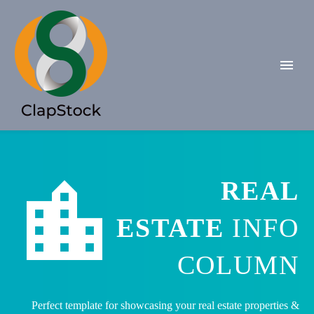


REAL
ESTATE
INFO
COLUMN
Perfect template for showcasing your real estate properties &