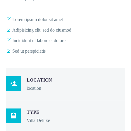
Lorem ipsum dolor sit amet
Adipisicing elit, sed do eiusmod
Incididunt ut labore et dolore
Sed ut perspiciatis
LOCATION

location
TYPE

Villa Deluxe