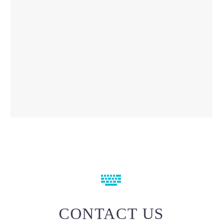


CONTACT US