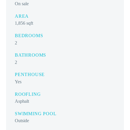
On sale
AREA
1,856 sqft
BEDROOMS
2
BATHROOMS
2
PENTHOUSE
Yes
ROOFLING
Asphalt
SWIMMING POOL
Outside