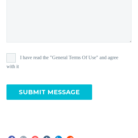
I have read the "General Terms Of Use" and agree
with it