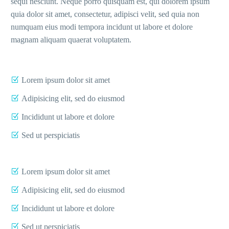
sequi nesciunt. Neque porro quisquam est, qui dolorem ipsum
quia dolor sit amet, consectetur, adipisci velit, sed quia non
numquam eius modi tempora incidunt ut labore et dolore
magnam aliquam quaerat voluptatem.
Lorem ipsum dolor sit amet
Adipisicing elit, sed do eiusmod
Incididunt ut labore et dolore
Sed ut perspiciatis
Lorem ipsum dolor sit amet
Adipisicing elit, sed do eiusmod
Incididunt ut labore et dolore
Sed ut perspiciatis