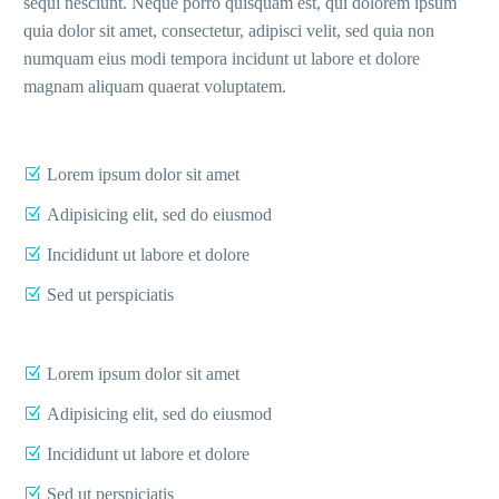
sequi nesciunt. Neque porro quisquam est, qui dolorem ipsum
quia dolor sit amet, consectetur, adipisci velit, sed quia non
numquam eius modi tempora incidunt ut labore et dolore
magnam aliquam quaerat voluptatem.
Lorem ipsum dolor sit amet
Adipisicing elit, sed do eiusmod
Incididunt ut labore et dolore
Sed ut perspiciatis
Lorem ipsum dolor sit amet
Adipisicing elit, sed do eiusmod
Incididunt ut labore et dolore
Sed ut perspiciatis