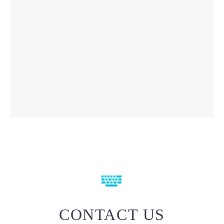


CONTACT US