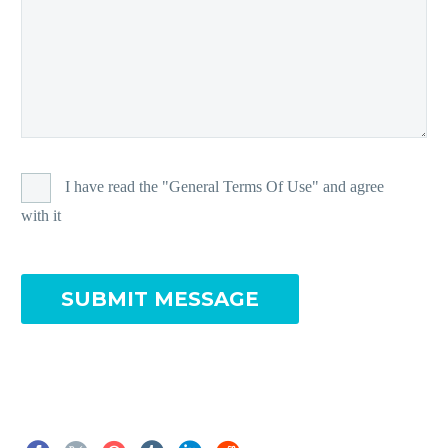
I have read the "General Terms Of Use" and agree
with it