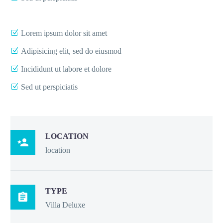
Lorem ipsum dolor sit amet
Adipisicing elit, sed do eiusmod
Incididunt ut labore et dolore
Sed ut perspiciatis
LOCATION

location
TYPE

Villa Deluxe