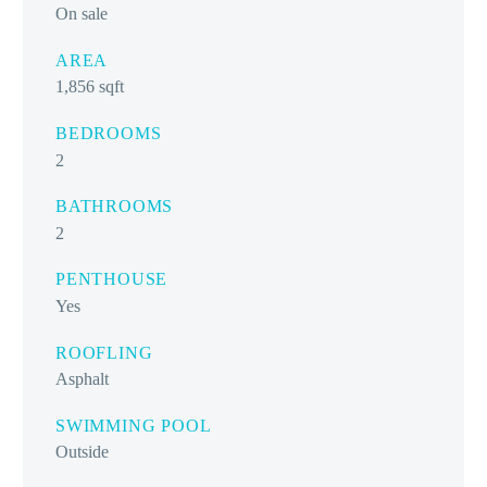
On sale
AREA
1,856 sqft
BEDROOMS
2
BATHROOMS
2
PENTHOUSE
Yes
ROOFLING
Asphalt
SWIMMING POOL
Outside