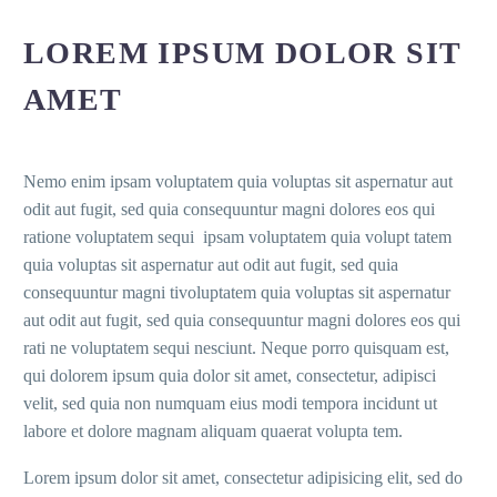
LOREM IPSUM DOLOR SIT
AMET
Nemo enim ipsam voluptatem quia voluptas sit aspernatur aut
odit aut fugit, sed quia consequuntur magni dolores eos qui
ratione voluptatem sequi ipsam voluptatem quia volupt tatem
quia voluptas sit aspernatur aut odit aut fugit, sed quia
consequuntur magni tivoluptatem quia voluptas sit aspernatur
aut odit aut fugit, sed quia consequuntur magni dolores eos qui
rati ne voluptatem sequi nesciunt. Neque porro quisquam est,
qui dolorem ipsum quia dolor sit amet, consectetur, adipisci
velit, sed quia non numquam eius modi tempora incidunt ut
labore et dolore magnam aliquam quaerat volupta tem.
Lorem ipsum dolor sit amet, consectetur adipisicing elit, sed do