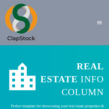


REAL
ESTATE
INFO
COLUMN
Perfect template for showcasing your real estate properties &