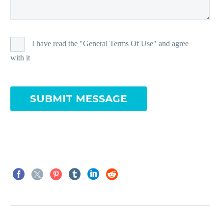
I have read the "General Terms Of Use" and agree
with it