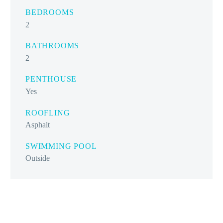
BEDROOMS
2
BATHROOMS
2
PENTHOUSE
Yes
ROOFLING
Asphalt
SWIMMING POOL
Outside