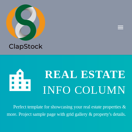


REAL ESTATE
INFO COLUMN
Perfect template for showcasing your real estate properties &
more. Project sample page with grid gallery & property's details.