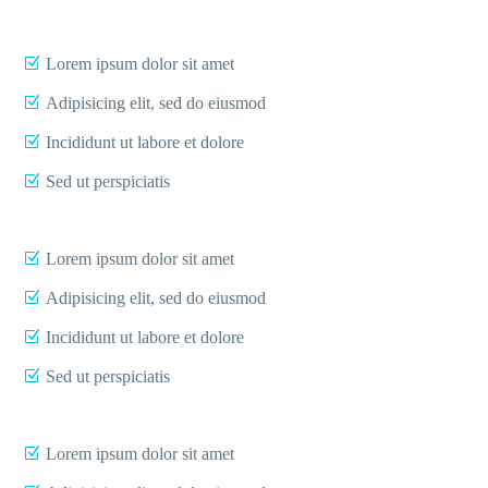
Lorem ipsum dolor sit amet
Adipisicing elit, sed do eiusmod
Incididunt ut labore et dolore
Sed ut perspiciatis
Lorem ipsum dolor sit amet
Adipisicing elit, sed do eiusmod
Incididunt ut labore et dolore
Sed ut perspiciatis
Lorem ipsum dolor sit amet