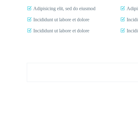
Adipisicing elit, sed do eiusmod
Adipi
Incididunt ut labore et dolore
Incidi
Incididunt ut labore et dolore
Incidi