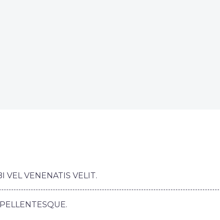
VEL VENENATIS VELIT.
R PELLENTESQUE.