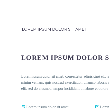
LOREM IPSUM DOLOR SIT AMET
LOREM IPSUM DOLOR S
Lorem ipsum dolor sit amet, consectetur adipisicing elit,
minim veniam, quis nostrud exercitation ullamco laboris n
elit, sed do eiusmod tempor incididunt ut labore et dolor
Lorem ipsum dolor sit amet
Lorem