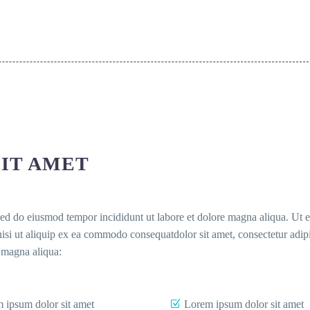
IT AMET
 sed do eiusmod tempor incididunt ut labore et dolore magna aliqua. Ut 
isi ut aliquip ex ea commodo consequatdolor sit amet, consectetur adip
e magna aliqua:
 ipsum dolor sit amet
Lorem ipsum dolor sit amet