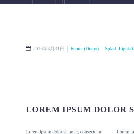
2016年3月31日
Footer (Demo)
Splash Light-
LOREM IPSUM DOLOR 
Lorem ipsum dolor sit amet, consectetur
Lorem ip