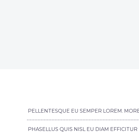
PELLENTESQUE EU SEMPER LOREM. MORBI 
PHASELLUS QUIS NISL EU DIAM EFFICITU