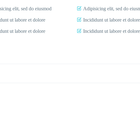
sicing elit, sed do eiusmod
Adipisicing elit, sed do eiu
dunt ut labore et dolore
Incididunt ut labore et dolore
dunt ut labore et dolore
Incididunt ut labore et dolore