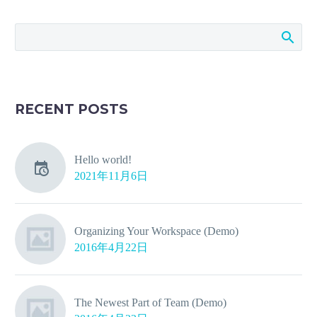
RECENT POSTS
Hello world!
2021年11月6日
Organizing Your Workspace (Demo)
2016年4月22日
The Newest Part of Team (Demo)