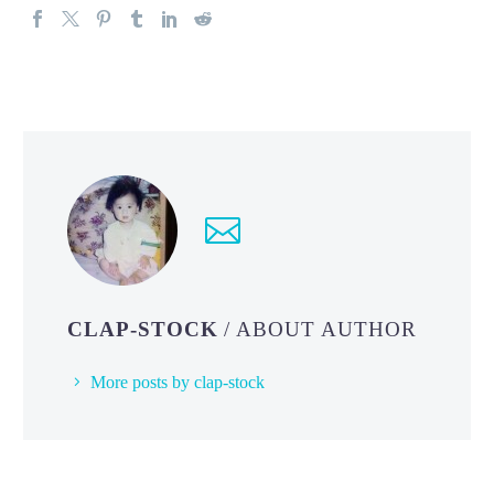
CLAP-STOCK
/ ABOUT AUTHOR
More posts by clap-stock