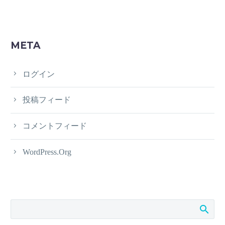
META
ログイン
投稿フィード
コメントフィード
WordPress.org