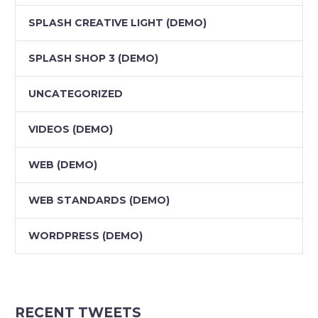
SPLASH CREATIVE LIGHT (DEMO)
SPLASH SHOP 3 (DEMO)
UNCATEGORIZED
VIDEOS (DEMO)
WEB (DEMO)
WEB STANDARDS (DEMO)
WORDPRESS (DEMO)
RECENT TWEETS