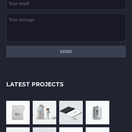
LATEST PROJECTS