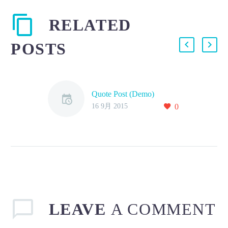
RELATED
POSTS
Quote Post (Demo)
16 9月 2015
0
LEAVE
A COMMENT