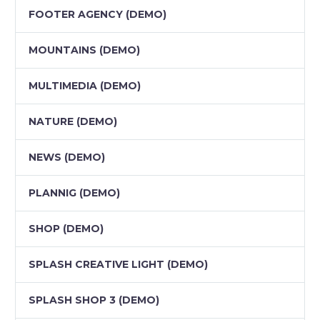
FOOTER AGENCY (DEMO)
MOUNTAINS (DEMO)
MULTIMEDIA (DEMO)
NATURE (DEMO)
NEWS (DEMO)
PLANNIG (DEMO)
SHOP (DEMO)
SPLASH CREATIVE LIGHT (DEMO)
SPLASH SHOP 3 (DEMO)