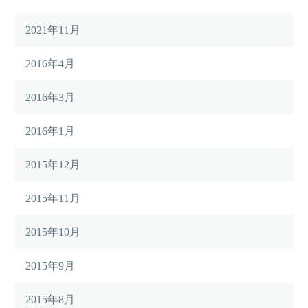
2021年11月
2016年4月
2016年3月
2016年1月
2015年12月
2015年11月
2015年10月
2015年9月
2015年8月