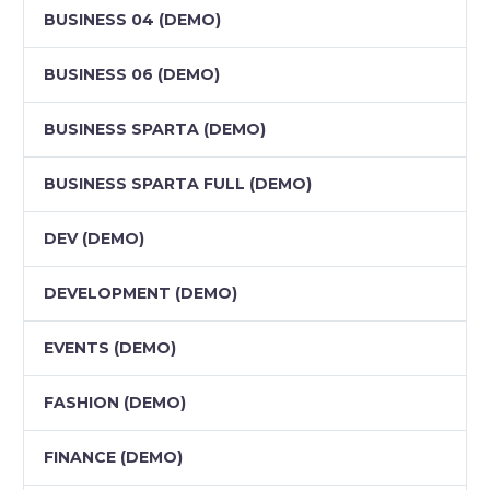
BUSINESS 04 (DEMO)
BUSINESS 06 (DEMO)
BUSINESS SPARTA (DEMO)
BUSINESS SPARTA FULL (DEMO)
DEV (DEMO)
DEVELOPMENT (DEMO)
EVENTS (DEMO)
FASHION (DEMO)
FINANCE (DEMO)