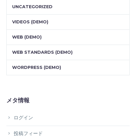
UNCATEGORIZED
VIDEOS (DEMO)
WEB (DEMO)
WEB STANDARDS (DEMO)
WORDPRESS (DEMO)
メタ情報
ログイン
投稿フィード