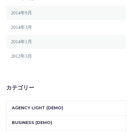
2014年9月
2014年3月
2014年1月
2012年3月
カテゴリー
AGENCY LIGHT (DEMO)
BUSINESS (DEMO)