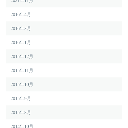
2021年11月
2016年4月
2016年3月
2016年1月
2015年12月
2015年11月
2015年10月
2015年9月
2015年8月
2014年10月