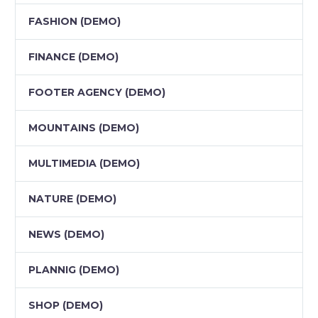
FASHION (DEMO)
FINANCE (DEMO)
FOOTER AGENCY (DEMO)
MOUNTAINS (DEMO)
MULTIMEDIA (DEMO)
NATURE (DEMO)
NEWS (DEMO)
PLANNIG (DEMO)
SHOP (DEMO)