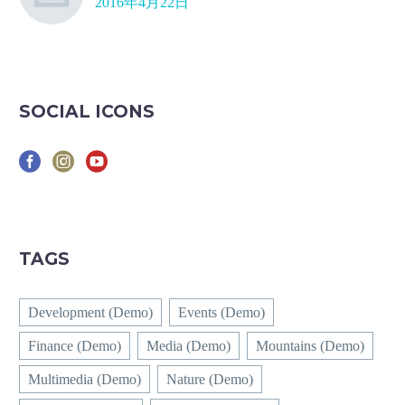
2016年4月22日
SOCIAL ICONS
TAGS
Development (Demo)
Events (Demo)
Finance (Demo)
Media (Demo)
Mountains (Demo)
Multimedia (Demo)
Nature (Demo)