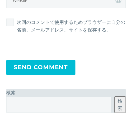
次回のコメントで使用するためブラウザーに自分の
名前、メールアドレス、サイトを保存する。
SEND COMMENT
検索
検
索