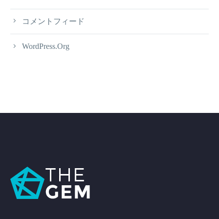
コメントフィード
WordPress.org