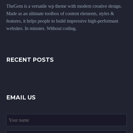
TheGem is a versatile wp theme with modern creative design.
Made as an ultimate toolbox of content elements, styles &
features, it helps people to build impressive high-performant
websites. In minutes. Without coding.
RECENT POSTS
EMAIL US