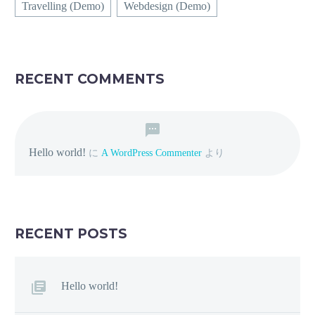
Travelling (Demo)
Webdesign (Demo)
RECENT COMMENTS
Hello world!
に
A WordPress Commenter
より
RECENT POSTS
Hello world!