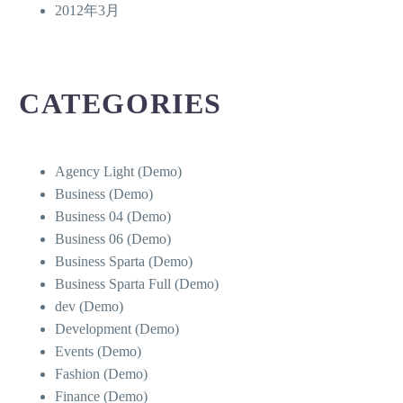
2012年3月
CATEGORIES
Agency Light (Demo)
Business (Demo)
Business 04 (Demo)
Business 06 (Demo)
Business Sparta (Demo)
Business Sparta Full (Demo)
dev (Demo)
Development (Demo)
Events (Demo)
Fashion (Demo)
Finance (Demo)