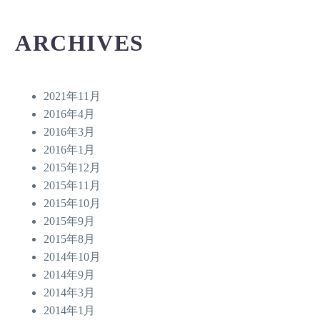
ARCHIVES
2021年11月
2016年4月
2016年3月
2016年1月
2015年12月
2015年11月
2015年10月
2015年9月
2015年8月
2014年10月
2014年9月
2014年3月
2014年1月