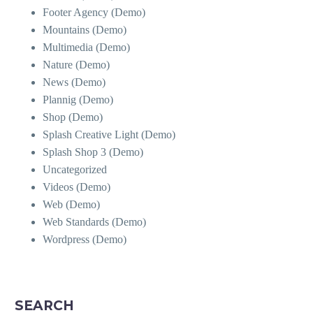
Footer Agency (Demo)
Mountains (Demo)
Multimedia (Demo)
Nature (Demo)
News (Demo)
Plannig (Demo)
Shop (Demo)
Splash Creative Light (Demo)
Splash Shop 3 (Demo)
Uncategorized
Videos (Demo)
Web (Demo)
Web Standards (Demo)
Wordpress (Demo)
SEARCH