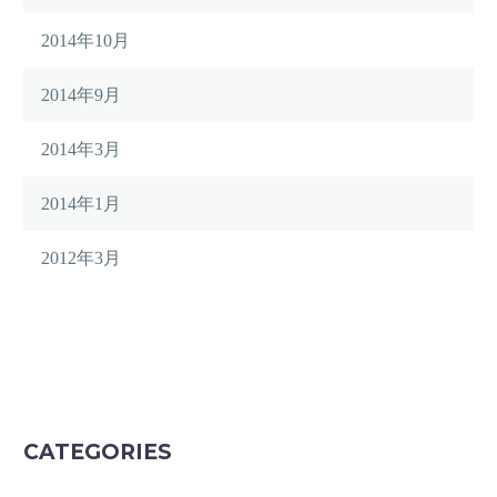
2014年10月
2014年9月
2014年3月
2014年1月
2012年3月
CATEGORIES