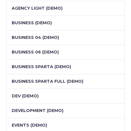
AGENCY LIGHT (DEMO)
BUSINESS (DEMO)
BUSINESS 04 (DEMO)
BUSINESS 06 (DEMO)
BUSINESS SPARTA (DEMO)
BUSINESS SPARTA FULL (DEMO)
DEV (DEMO)
DEVELOPMENT (DEMO)
EVENTS (DEMO)