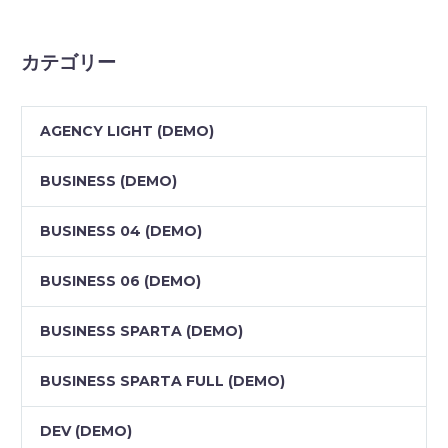
カテゴリー
AGENCY LIGHT (DEMO)
BUSINESS (DEMO)
BUSINESS 04 (DEMO)
BUSINESS 06 (DEMO)
BUSINESS SPARTA (DEMO)
BUSINESS SPARTA FULL (DEMO)
DEV (DEMO)