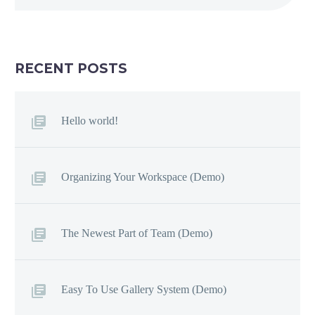
RECENT POSTS
Hello world!
Organizing Your Workspace (Demo)
The Newest Part of Team (Demo)
Easy To Use Gallery System (Demo)