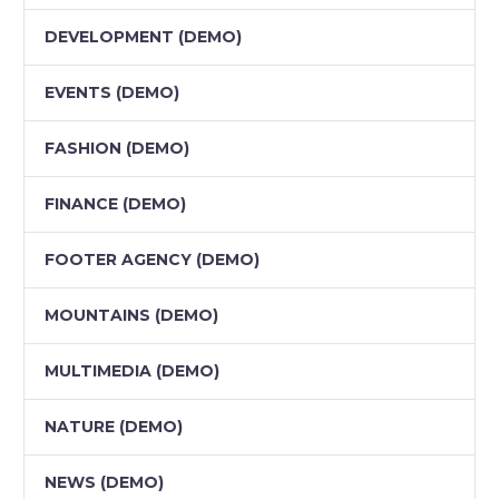
DEVELOPMENT (DEMO)
EVENTS (DEMO)
FASHION (DEMO)
FINANCE (DEMO)
FOOTER AGENCY (DEMO)
MOUNTAINS (DEMO)
MULTIMEDIA (DEMO)
NATURE (DEMO)
NEWS (DEMO)