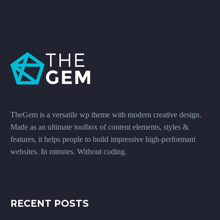
TheGem is a versatile wp theme with modern creative design.
Made as an ultimate toolbox of content elements, styles &
features, it helps people to build impressive high-performant
websites. In minutes. Without coding.
RECENT POSTS