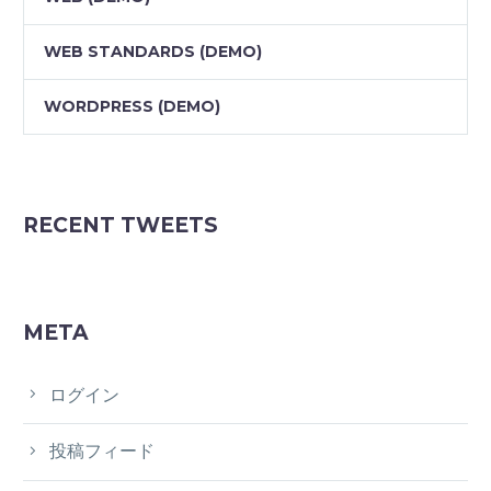
WEB STANDARDS (DEMO)
WORDPRESS (DEMO)
RECENT TWEETS
META
ログイン
投稿フィード