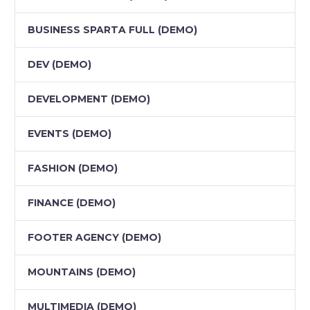
BUSINESS SPARTA FULL (DEMO)
DEV (DEMO)
DEVELOPMENT (DEMO)
EVENTS (DEMO)
FASHION (DEMO)
FINANCE (DEMO)
FOOTER AGENCY (DEMO)
MOUNTAINS (DEMO)
MULTIMEDIA (DEMO)