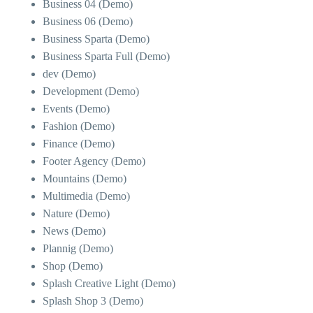
Business 04 (Demo)
Business 06 (Demo)
Business Sparta (Demo)
Business Sparta Full (Demo)
dev (Demo)
Development (Demo)
Events (Demo)
Fashion (Demo)
Finance (Demo)
Footer Agency (Demo)
Mountains (Demo)
Multimedia (Demo)
Nature (Demo)
News (Demo)
Plannig (Demo)
Shop (Demo)
Splash Creative Light (Demo)
Splash Shop 3 (Demo)