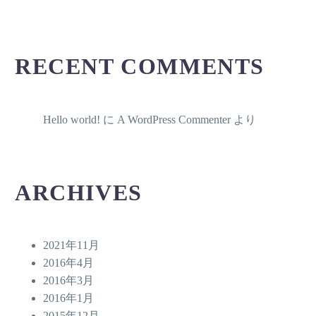
RECENT COMMENTS
Hello world!
に
A WordPress Commenter
より
ARCHIVES
2021年11月
2016年4月
2016年3月
2016年1月
2015年12月