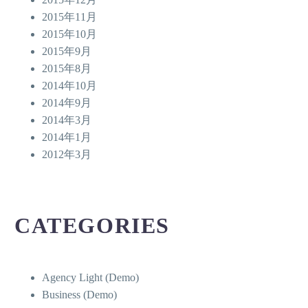
2015年11月
2015年10月
2015年9月
2015年8月
2014年10月
2014年9月
2014年3月
2014年1月
2012年3月
CATEGORIES
Agency Light (Demo)
Business (Demo)