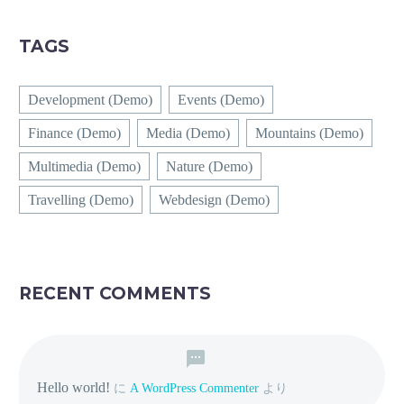
TAGS
Development (Demo)
Events (Demo)
Finance (Demo)
Media (Demo)
Mountains (Demo)
Multimedia (Demo)
Nature (Demo)
Travelling (Demo)
Webdesign (Demo)
RECENT COMMENTS
Hello world!
に
A WordPress Commenter
より