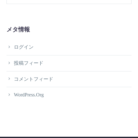
メタ情報
ログイン
投稿フィード
コメントフィード
WordPress.org