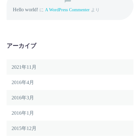
Hello world!
に
A WordPress Commenter
より
アーカイブ
2021年11月
2016年4月
2016年3月
2016年1月
2015年12月