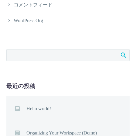
コメントフィード
WordPress.org
最近の投稿
Hello world!
Organizing Your Workspace (Demo)