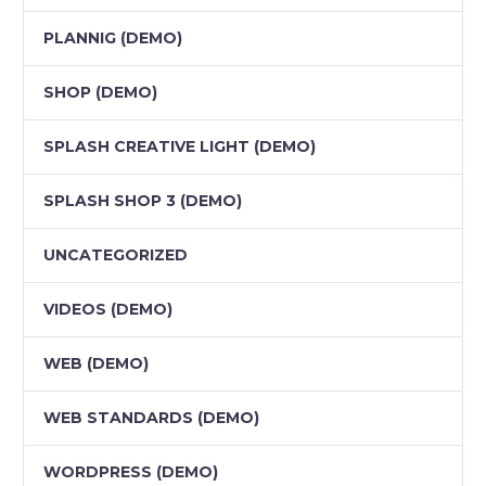
PLANNIG (DEMO)
SHOP (DEMO)
SPLASH CREATIVE LIGHT (DEMO)
SPLASH SHOP 3 (DEMO)
UNCATEGORIZED
VIDEOS (DEMO)
WEB (DEMO)
WEB STANDARDS (DEMO)
WORDPRESS (DEMO)