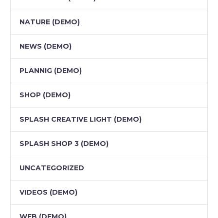
NATURE (DEMO)
NEWS (DEMO)
PLANNIG (DEMO)
SHOP (DEMO)
SPLASH CREATIVE LIGHT (DEMO)
SPLASH SHOP 3 (DEMO)
UNCATEGORIZED
VIDEOS (DEMO)
WEB (DEMO)