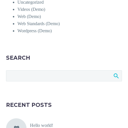
Uncategorized
Videos (Demo)
Web (Demo)
Web Standards (Demo)
Wordpress (Demo)
SEARCH
RECENT POSTS
Hello world!