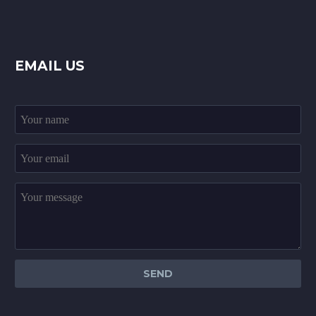
EMAIL US