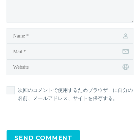
次回のコメントで使用するためブラウザーに自分の
名前、メールアドレス、サイトを保存する。
SEND COMMENT