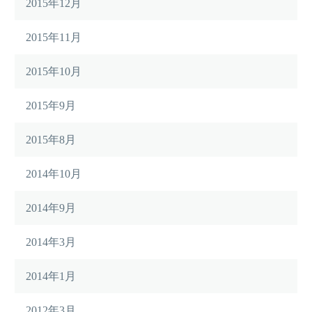
2015年12月
2015年11月
2015年10月
2015年9月
2015年8月
2014年10月
2014年9月
2014年3月
2014年1月
2012年3月