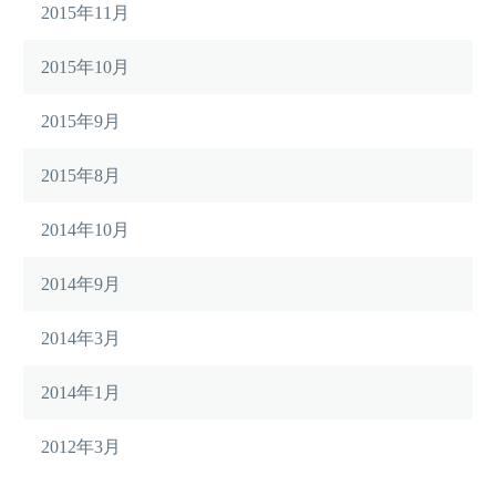
2015年11月
2015年10月
2015年9月
2015年8月
2014年10月
2014年9月
2014年3月
2014年1月
2012年3月