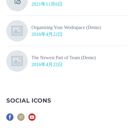
2021年11月6日
Organizing Your Workspace (Demo)
2016年4月22日
The Newest Part of Team (Demo)
2016年4月22日
SOCIAL ICONS