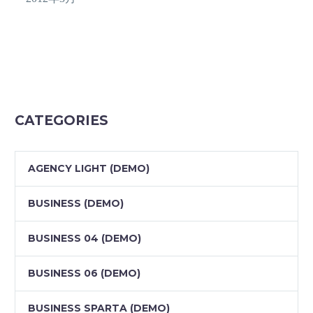
CATEGORIES
AGENCY LIGHT (DEMO)
BUSINESS (DEMO)
BUSINESS 04 (DEMO)
BUSINESS 06 (DEMO)
BUSINESS SPARTA (DEMO)