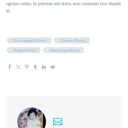
egestas varius. In pulvinar nisl dolor, non commodo eros blandit
id.
Development (Demo)
Finance (Demo)
Media (Demo)
Webdesign (Demo)