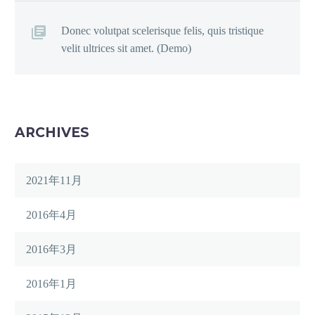
Donec volutpat scelerisque felis, quis tristique
velit ultrices sit amet. (Demo)
ARCHIVES
2021年11月
2016年4月
2016年3月
2016年1月