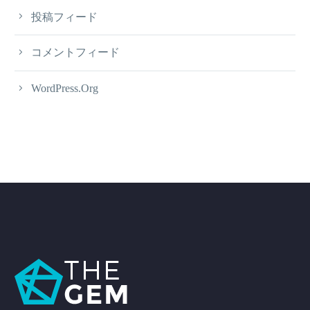
投稿フィード
コメントフィード
WordPress.org