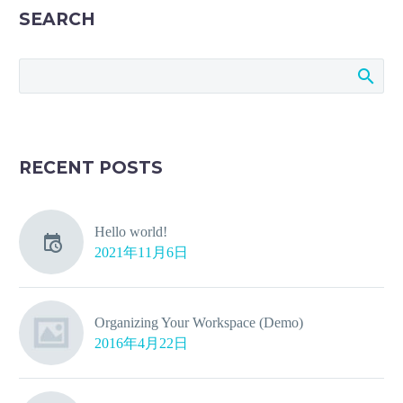
SEARCH
RECENT POSTS
Hello world!
2021年11月6日
Organizing Your Workspace (Demo)
2016年4月22日