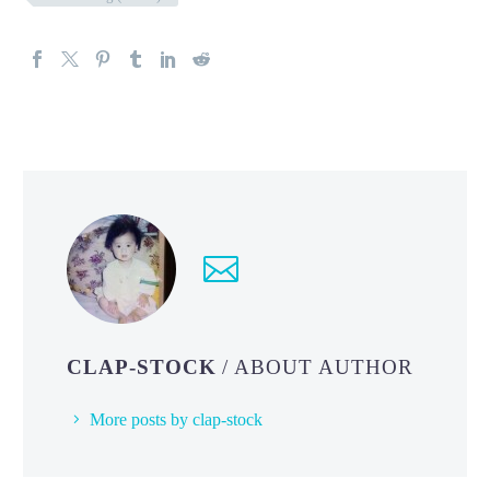
CLAP-STOCK
/ ABOUT AUTHOR
More posts by clap-stock