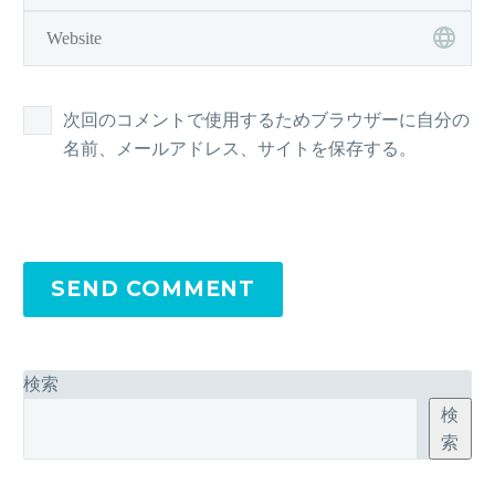
次回のコメントで使用するためブラウザーに自分の
名前、メールアドレス、サイトを保存する。
SEND COMMENT
検索
検
索