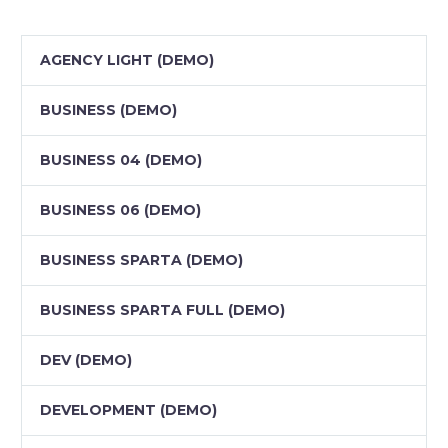
AGENCY LIGHT (DEMO)
BUSINESS (DEMO)
BUSINESS 04 (DEMO)
BUSINESS 06 (DEMO)
BUSINESS SPARTA (DEMO)
BUSINESS SPARTA FULL (DEMO)
DEV (DEMO)
DEVELOPMENT (DEMO)