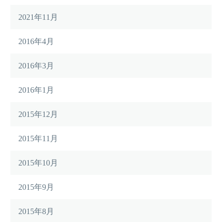
2021年11月
2016年4月
2016年3月
2016年1月
2015年12月
2015年11月
2015年10月
2015年9月
2015年8月