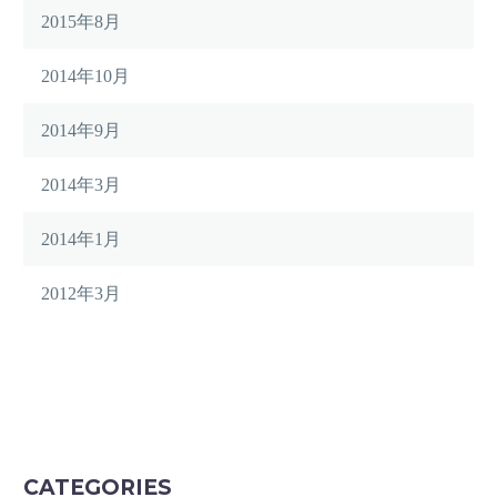
2015年8月
2014年10月
2014年9月
2014年3月
2014年1月
2012年3月
CATEGORIES