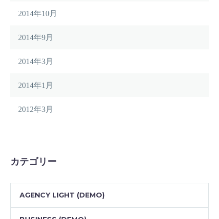
2014年10月
2014年9月
2014年3月
2014年1月
2012年3月
カテゴリー
AGENCY LIGHT (DEMO)