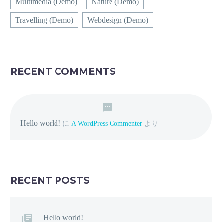
Multimedia (Demo)
Nature (Demo)
Travelling (Demo)
Webdesign (Demo)
RECENT COMMENTS
Hello world!
に
A WordPress Commenter
より
RECENT POSTS
Hello world!