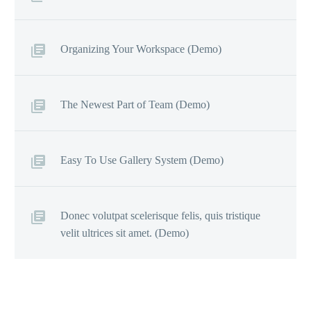
Organizing Your Workspace (Demo)
The Newest Part of Team (Demo)
Easy To Use Gallery System (Demo)
Donec volutpat scelerisque felis, quis tristique
velit ultrices sit amet. (Demo)