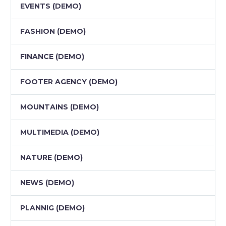
EVENTS (DEMO)
FASHION (DEMO)
FINANCE (DEMO)
FOOTER AGENCY (DEMO)
MOUNTAINS (DEMO)
MULTIMEDIA (DEMO)
NATURE (DEMO)
NEWS (DEMO)
PLANNIG (DEMO)