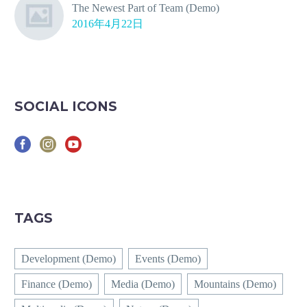
The Newest Part of Team (Demo)
2016年4月22日
SOCIAL ICONS
TAGS
Development (Demo)
Events (Demo)
Finance (Demo)
Media (Demo)
Mountains (Demo)