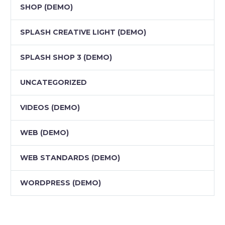
SHOP (DEMO)
SPLASH CREATIVE LIGHT (DEMO)
SPLASH SHOP 3 (DEMO)
UNCATEGORIZED
VIDEOS (DEMO)
WEB (DEMO)
WEB STANDARDS (DEMO)
WORDPRESS (DEMO)