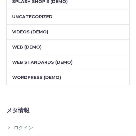
SPLASH SHOP 3 (DEMO)
UNCATEGORIZED
VIDEOS (DEMO)
WEB (DEMO)
WEB STANDARDS (DEMO)
WORDPRESS (DEMO)
メタ情報
ログイン