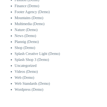
Finance (Demo)
Footer Agency (Demo)
Mountains (Demo)
Multimedia (Demo)
Nature (Demo)
News (Demo)
Plannig (Demo)
Shop (Demo)
Splash Creative Light (Demo)
Splash Shop 3 (Demo)
Uncategorized
Videos (Demo)
Web (Demo)
Web Standards (Demo)
Wordpress (Demo)