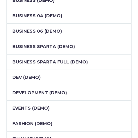
BUSINESS (DEMO)
BUSINESS 04 (DEMO)
BUSINESS 06 (DEMO)
BUSINESS SPARTA (DEMO)
BUSINESS SPARTA FULL (DEMO)
DEV (DEMO)
DEVELOPMENT (DEMO)
EVENTS (DEMO)
FASHION (DEMO)