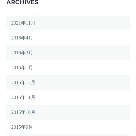
ARCHIVES
2021年11月
2016年4月
2016年3月
2016年1月
2015年12月
2015年11月
2015年10月
2015年9月