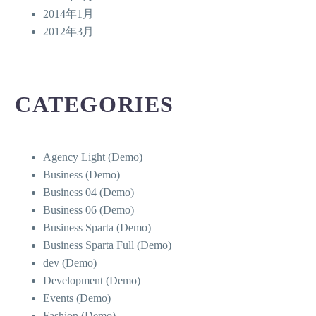
2014年1月
2012年3月
CATEGORIES
Agency Light (Demo)
Business (Demo)
Business 04 (Demo)
Business 06 (Demo)
Business Sparta (Demo)
Business Sparta Full (Demo)
dev (Demo)
Development (Demo)
Events (Demo)
Fashion (Demo)