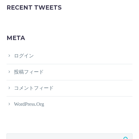
RECENT TWEETS
META
ログイン
投稿フィード
コメントフィード
WordPress.org