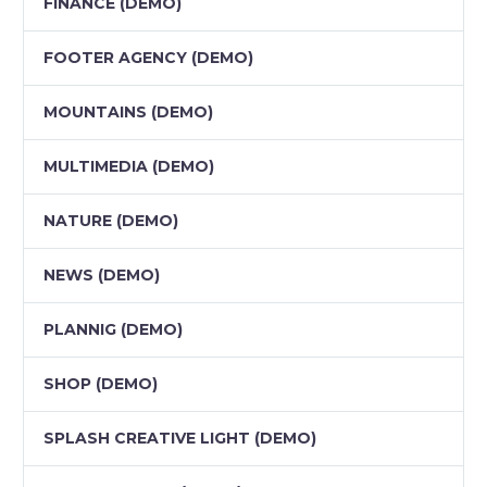
FINANCE (DEMO)
FOOTER AGENCY (DEMO)
MOUNTAINS (DEMO)
MULTIMEDIA (DEMO)
NATURE (DEMO)
NEWS (DEMO)
PLANNIG (DEMO)
SHOP (DEMO)
SPLASH CREATIVE LIGHT (DEMO)