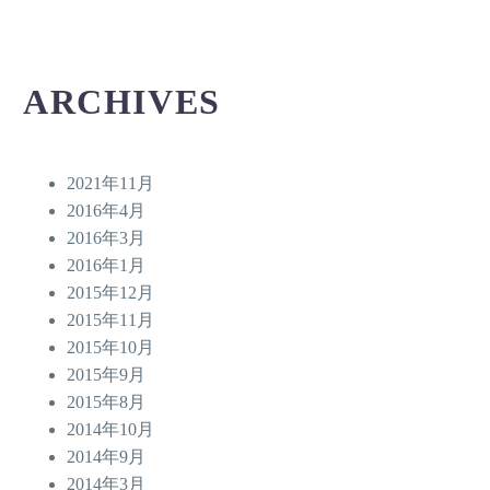
ARCHIVES
2021年11月
2016年4月
2016年3月
2016年1月
2015年12月
2015年11月
2015年10月
2015年9月
2015年8月
2014年10月
2014年9月
2014年3月